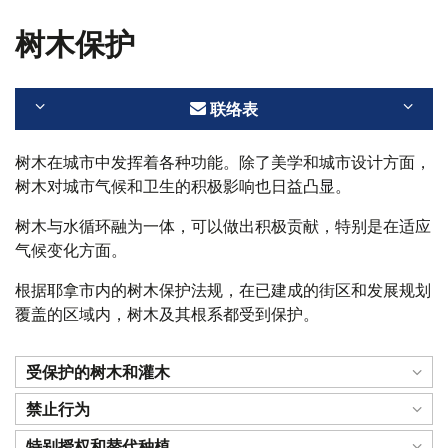
树木保护
联络表
树木在城市中发挥着各种功能。除了美学和城市设计方面，
树木对城市气候和卫生的积极影响也日益凸显。
树木与水循环融为一体，可以做出积极贡献，特别是在适应
气候变化方面。
根据耶拿市内的树木保护法规，在已建成的街区和发展规划
覆盖的区域内，树木及其根系都受到保护。
受保护的树木和灌木
禁止行为
特别授权和替代种植