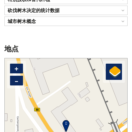
砍伐树木决定的统计数据
城市树木概念
地点
+
–