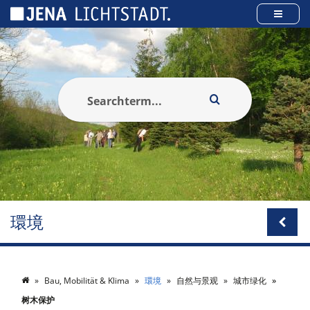
Cookies management panel
環境
Bau, Mobilität & Klima
環境
自然与景观
城市绿化
树木保护