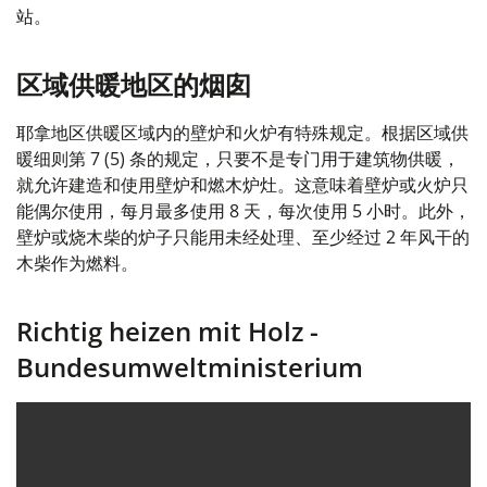
站。
区域供暖地区的烟囱
耶拿地区供暖区域内的壁炉和火炉有特殊规定。根据区域供
暖细则第 7 (5) 条的规定，只要不是专门用于建筑物供暖，
就允许建造和使用壁炉和燃木炉灶。这意味着壁炉或火炉只
能偶尔使用，每月最多使用 8 天，每次使用 5 小时。此外，
壁炉或烧木柴的炉子只能用未经处理、至少经过 2 年风干的
木柴作为燃料。
Richtig heizen mit Holz -
Bundesumweltministerium