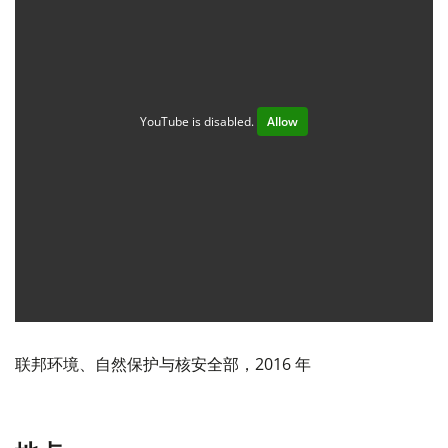
YouTube is disabled.
Allow
联邦环境、自然保护与核安全部，2016 年