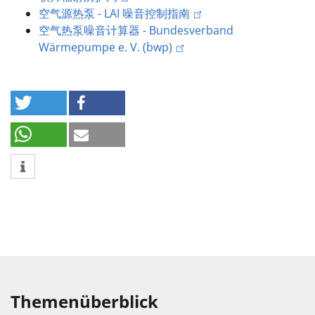
空气源热泵 - LAI 噪音控制指南
空气热泵噪音计算器 - Bundesverband
Wärmepumpe e. V. (bwp)
Themenüberblick