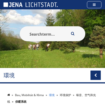
Cookies management panel
環境
Bau, Mobilität & Klima
環境
环境保护
噪音、空气和光
线
供暖系统