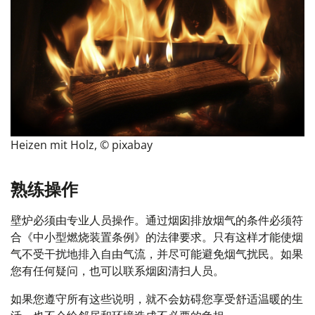
Heizen mit Holz, © pixabay
熟练操作
壁炉必须由专业人员操作。通过烟囱排放烟气的条件必须符
合《中小型燃烧装置条例》的法律要求。
只有这样才能使烟
气不受干扰地排入自由气流，并尽可能避免烟气扰民。
如果
您有任何疑问，也可以联系烟囱清扫人员。
如果您遵守所有这些说明，就不会妨碍您享受舒适温暖的生