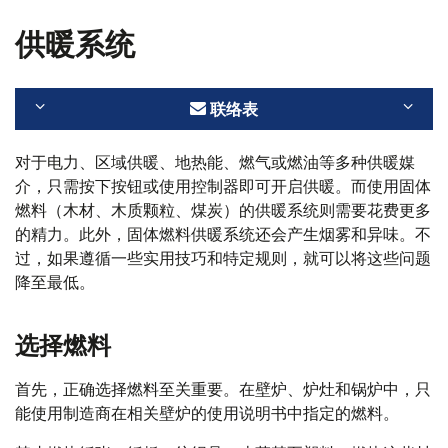
供暖系统
联络表
对于电力、区域供暖、地热能、燃气或燃油等多种供暖媒
介，只需按下按钮或使用控制器即可开启供暖。而使用固体
燃料（木材、木质颗粒、煤炭）的供暖系统则需要花费更多
的精力。此外，固体燃料供暖系统还会产生烟雾和异味。不
过，如果遵循一些实用技巧和特定规则，就可以将这些问题
降至最低。
选择燃料
首先，正确选择燃料至关重要。在壁炉、炉灶和锅炉中，只
能使用制造商在相关壁炉的使用说明书中指定的燃料。