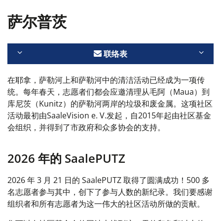
萨尔普茨
联络表
在耶拿，萨勒河上和萨勒河中的清洁活动已经成为一项传
统。每年春天，志愿者们都会应邀清理从毛阿（Maua）到
库尼茨（Kunitz）的萨勒河两岸的垃圾和废金属。这项社区
活动最初由SaaleVision e. V.发起，自2015年起由社区基金
会组织，并得到了市政府和众多协会的支持。
2026 年的 SaalePUTZ
2026 年 3 月 21 日的 SaalePUTZ 取得了圆满成功！500 多
名志愿者参与其中，创下了参与人数的新纪录。我们要感谢
组织者和所有志愿者为这一伟大的社区活动所做的贡献。