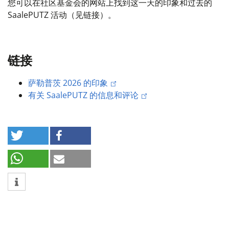
您可以在社区基金会的网站上找到这一天的印象和过去的
SaalePUTZ 活动（见链接）。
链接
萨勒普茨 2026 的印象
有关 SaalePUTZ 的信息和评论