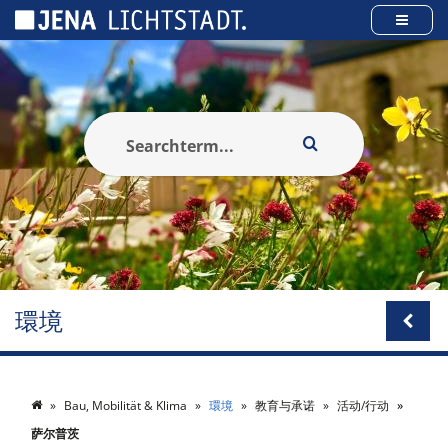
Cookies management panel
環境
Bau, Mobilität & Klima
環境
教育与承诺
活动/行动
萨尔普茨