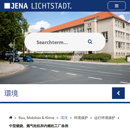
Cookies management panel
環境
Bau, Mobilität & Klima
環境
环境保护
运行环境保护
中型燃烧、燃气轮机和内燃机工厂条例