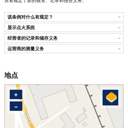
营者规定了新的核查、记录和报告义务。
该条例对什么有规定？
显示点火系统
经营者的记录和储存义务
运营商的测量义务
地点
+
–