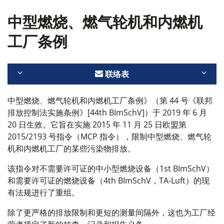
中型燃烧、燃气轮机和内燃机
工厂条例
联络表
中型燃烧、燃气轮机和内燃机工厂条例》（第 44 号《联邦
排放控制法实施条例》[44th BImSchV]）于 2019 年 6 月
20 日生效。它旨在实施 2015 年 11 月 25 日欧盟第
2015/2193 号指令（MCP 指令），限制中型燃烧、燃气轮
机和内燃机工厂的某些污染物排放。
该指令对不需要许可证的中小型燃烧设备（1st BImSchV）
和需要许可证的燃烧设备（4th BImSchV，TA-Luft）的现
有法规进行了重组。
除了更严格的排放限制和更短的测量间隔外，这也为工厂经