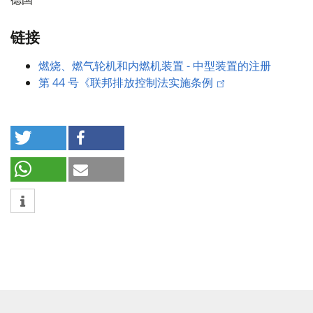
链接
燃烧、燃气轮机和内燃机装置 - 中型装置的注册
第 44 号《联邦排放控制法实施条例