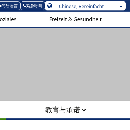
简易语言
紧急呼叫
oziales
Freizeit & Gesundheit
教育与承诺