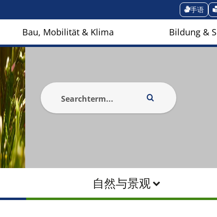
手语
Bau, Mobilität & Klima
Bildung & S
自然与景观