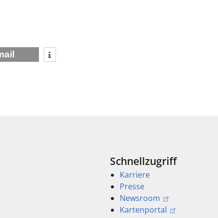
mail
Schnellzugriff
Karriere
Presse
Newsroom
Kartenportal