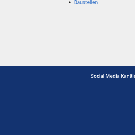
Baustellen
Social Media Kanäl