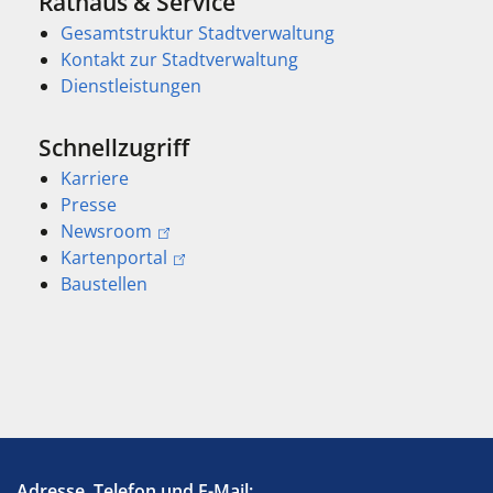
Rathaus & Service
Gesamtstruktur Stadtverwaltung
Kontakt zur Stadtverwaltung
Dienstleistungen
Schnellzugriff
Karriere
Presse
Newsroom
Kartenportal
Baustellen
Adresse, Telefon und E-Mail: