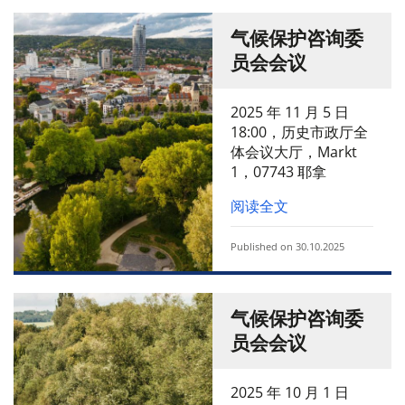
气候保护咨询委
员会会议
2025 年 11 月 5 日
18:00，历史市政厅全
体会议大厅，Markt
1，07743 耶拿
阅读全文
Published on 30.10.2025
气候保护咨询委
员会会议
2025 年 10 月 1 日