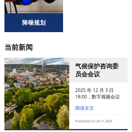
降噪规划
当前新闻
气候保护咨询委
员会会议
2025 年 12 月 3 日
18:00，数字视频会议
阅读全文
Published on 26.11.2025