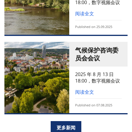
18:00，数字视频会议
阅读全文
Published on 25.09.2025
气候保护咨询委
员会会议
2025 年 8 月 13 日
18:00，数字视频会议
阅读全文
Published on 07.08.2025
更多新闻