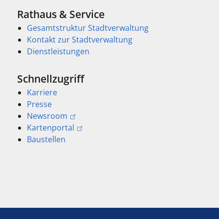
Rathaus & Service
Gesamtstruktur Stadtverwaltung
Kontakt zur Stadtverwaltung
Dienstleistungen
Schnellzugriff
Karriere
Presse
Newsroom
Kartenportal
Baustellen