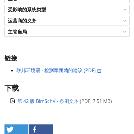
受影响的系统类型
运营商的义务
主管当局
链接
联邦环境署 - 检测军团菌的建议 (PDF)
下载
第 42 版 BImSchV - 条例文本
(
PDF
,
7.51 MB
)