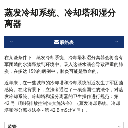
蒸发冷却系统、冷却塔和湿分
离器
联络表
在某些条件下，蒸发冷却系统、冷却塔和湿分离器会将含有
军团菌的水滴释放到环境中。吸入这些水滴会导致严重的肺
炎，在多达 15%的病例中，肺炎可能是致命的。
近年来，在一些城市的冷却塔和冷却系统附近发生了军团菌
感染。在此背景下，立法者通过了一项全国性的法令，对蒸
发冷却系统、冷却塔和湿分离器的卫生操作进行规范：第
42 号《联邦排放控制法实施法令》（蒸发冷却系统、冷却
塔和湿分离器法令 - 第 42 BImSchV 号）。
监管