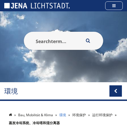
Cookies management panel
環境
Bau, Mobilität & Klima
環境
环境保护
运行环境保护
蒸发冷却系统、冷却塔和湿分离器