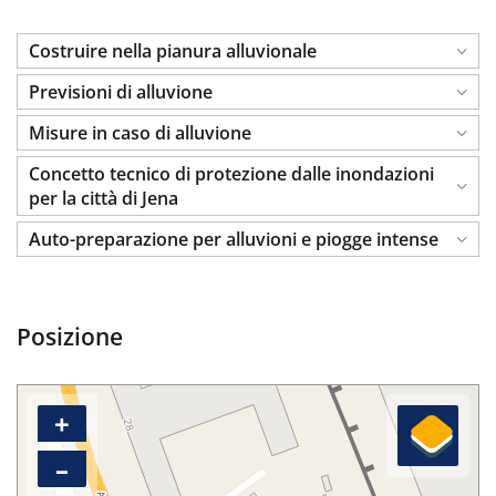
Costruire nella pianura alluvionale
Previsioni di alluvione
Misure in caso di alluvione
Concetto tecnico di protezione dalle inondazioni
per la città di Jena
Auto-preparazione per alluvioni e piogge intense
Posizione
+
–