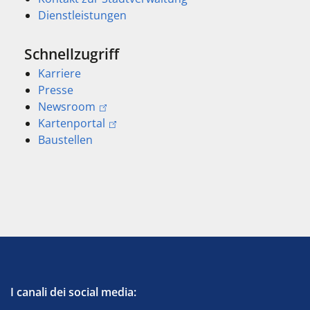
Dienstleistungen
Schnellzugriff
Karriere
Presse
Newsroom
Kartenportal
Baustellen
I canali dei social media: