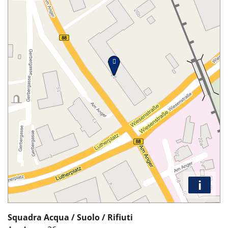
i
Squadra Acqua / Suolo / Rifiuti