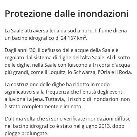
Protezione dalle inondazioni
La Saale attraversa Jena da sud a nord. Il fiume drena
un bacino idrografico di 24.167 km².
Dagli anni '30, il deflusso delle acque della Saale è
regolato dal sistema di dighe dell'Alta Saale. Al di sotto
delle dighe, nella Saale confluiscono altri corsi d'acqua
più grandi, come il Loquitz, lo Schwarza, l'Orla e il Roda.
La costruzione delle dighe ha ridotto in modo
significativo sia la frequenza che l'entità degli eventi
alluvionali a Jena. Tuttavia, il rischio di inondazioni non
è stato completamente eliminato.
L'ultima volta che si sono verificate inondazioni diffuse
nel bacino idrografico è stato nel giugno 2013, dopo
piogge prolungate.