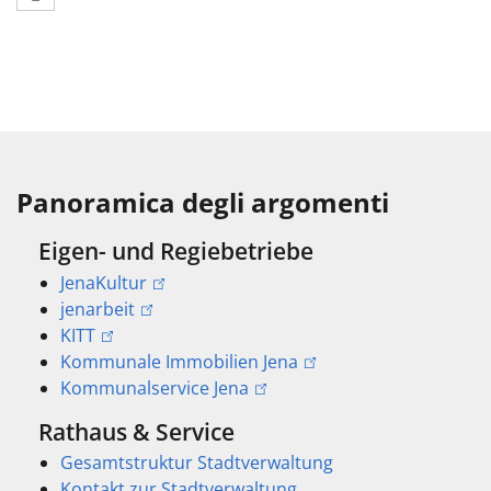
Panoramica degli argomenti
Eigen- und Regiebetriebe
JenaKultur
jenarbeit
KITT
Kommunale Immobilien Jena
Kommunalservice Jena
Rathaus & Service
Gesamtstruktur Stadtverwaltung
Kontakt zur Stadtverwaltung