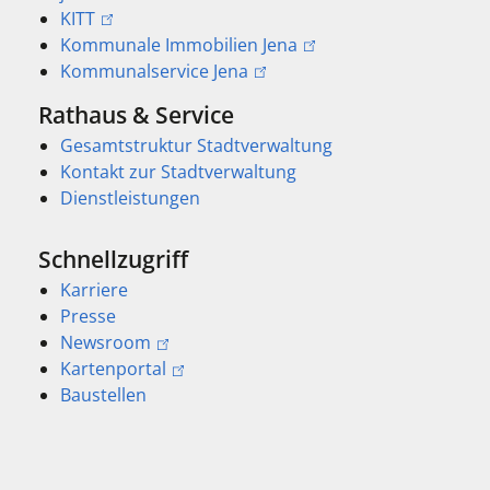
KITT
Kommunale Immobilien Jena
Kommunalservice Jena
Rathaus & Service
Gesamtstruktur Stadtverwaltung
Kontakt zur Stadtverwaltung
Dienstleistungen
Schnellzugriff
Karriere
Presse
Newsroom
Kartenportal
Baustellen