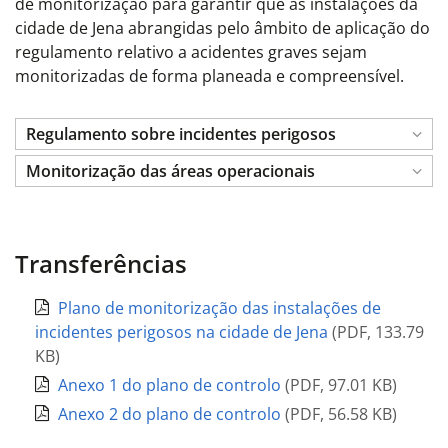
de monitorização para garantir que as instalações da
cidade de Jena abrangidas pelo âmbito de aplicação do
regulamento relativo a acidentes graves sejam
monitorizadas de forma planeada e compreensível.
Regulamento sobre incidentes perigosos
Monitorização das áreas operacionais
Transferências
Plano de monitorização das instalações de
incidentes perigosos na cidade de Jena
(
PDF
,
133.79
KB
)
Anexo 1 do plano de controlo
(
PDF
,
97.01 KB
)
Anexo 2 do plano de controlo
(
PDF
,
56.58 KB
)