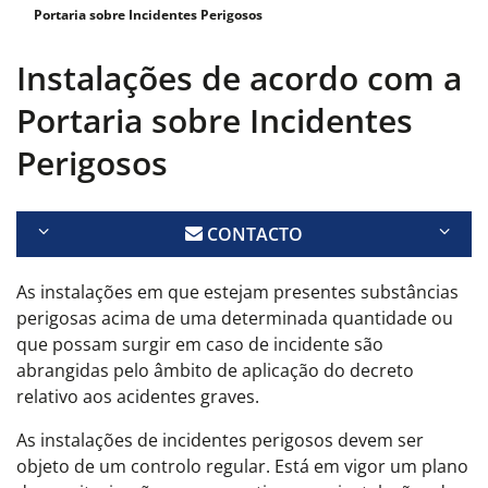
Portaria sobre Incidentes Perigosos
Instalações de acordo com a
Portaria sobre Incidentes
Perigosos
CONTACTO
As instalações em que estejam presentes substâncias
perigosas acima de uma determinada quantidade ou
que possam surgir em caso de incidente são
abrangidas pelo âmbito de aplicação do decreto
relativo aos acidentes graves.
As instalações de incidentes perigosos devem ser
objeto de um controlo regular. Está em vigor um plano