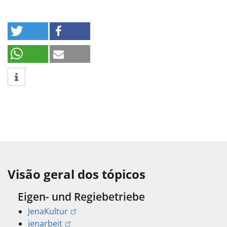
Visão geral dos tópicos
Eigen- und Regiebetriebe
JenaKultur
jenarbeit