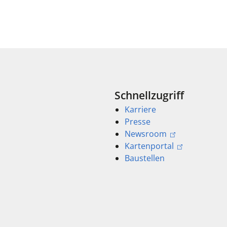
Schnellzugriff
Karriere
Presse
Newsroom
Kartenportal
Baustellen