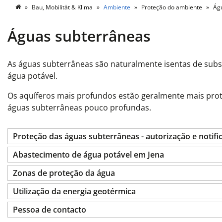
Bau, Mobilität & Klima
Ambiente
Proteção do ambiente
Ág
Águas subterrâneas
As águas subterrâneas são naturalmente isentas de subst
água potável.
Os aquíferos mais profundos estão geralmente mais prote
águas subterrâneas pouco profundas.
Proteção das águas subterrâneas - autorização e notifi
Abastecimento de água potável em Jena
Zonas de proteção da água
Utilização da energia geotérmica
Pessoa de contacto