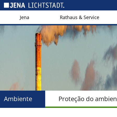
Cookies management panel
Jena
Rathaus & Service
Ambiente
Proteção do ambien