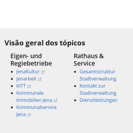
Visão geral dos tópicos
Eigen- und
Rathaus &
Regiebetriebe
Service
JenaKultur
Gesamtstruktur
jenarbeit
Stadtverwaltung
KITT
Kontakt zur
Kommunale
Stadtverwaltung
Immobilien Jena
Dienstleistungen
Kommunalservice
Jena