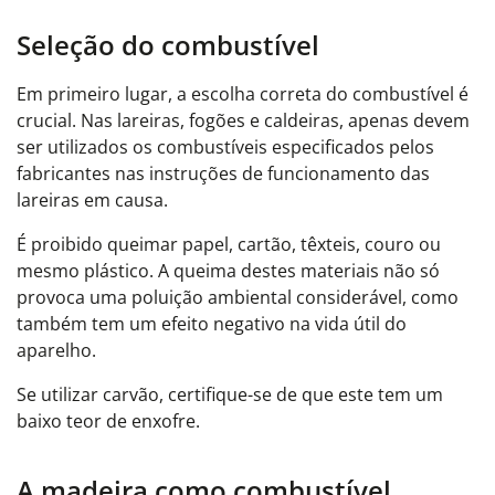
Seleção do combustível
Em primeiro lugar, a escolha correta do combustível é
crucial. Nas lareiras, fogões e caldeiras, apenas devem
ser utilizados os combustíveis especificados pelos
fabricantes nas instruções de funcionamento das
lareiras em causa.
É proibido queimar papel, cartão, têxteis, couro ou
mesmo plástico.
A queima destes materiais não só
provoca uma poluição ambiental considerável, como
também tem um efeito negativo na vida útil do
aparelho.
Se utilizar carvão, certifique-se de que este tem um
baixo teor de enxofre.
A madeira como combustível