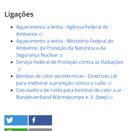
Ligações
Aquecimento a lenha - Agência Federal do
Ambiente
Aquecimento a lenha - Ministério Federal do
Ambiente, da Proteção da Natureza e da
Segurança Nuclear
Serviço Federal de Proteção contra as Radiações
Bombas de calor aerotérmicas - Diretrizes LAI
para melhorar a proteção contra o ruído
Calculadora de ruído para bombas de calor a ar -
Bundesverband Wärmepumpe e. V. (bwp)