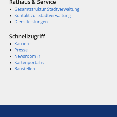
Rathaus & Service
Gesamtstruktur Stadtverwaltung
Kontakt zur Stadtverwaltung
Dienstleistungen
Schnellzugriff
Karriere
Presse
Newsroom
Kartenportal
Baustellen