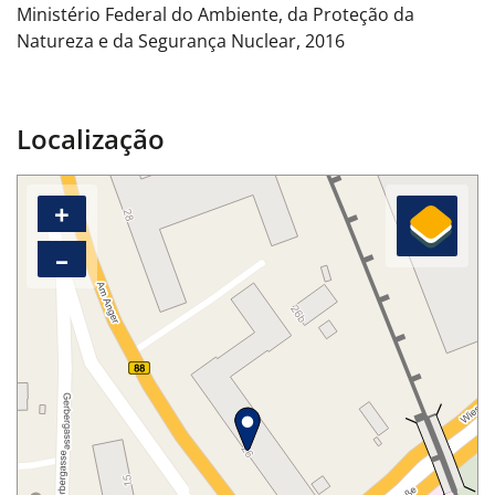
Ministério Federal do Ambiente, da Proteção da
Natureza e da Segurança Nuclear, 2016
Localização
+
–