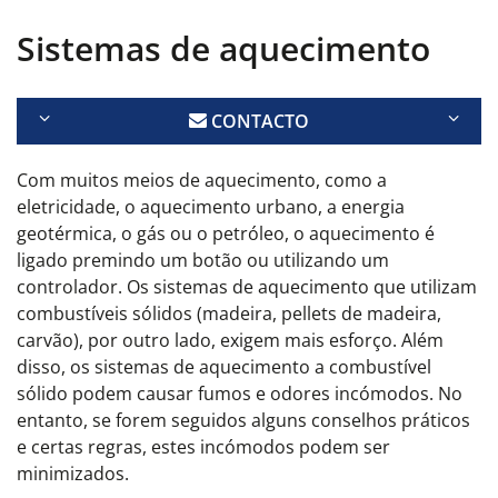
Sistemas de aquecimento
CONTACTO
Com muitos meios de aquecimento, como a
eletricidade, o aquecimento urbano, a energia
geotérmica, o gás ou o petróleo, o aquecimento é
ligado premindo um botão ou utilizando um
controlador. Os sistemas de aquecimento que utilizam
combustíveis sólidos (madeira, pellets de madeira,
carvão), por outro lado, exigem mais esforço. Além
disso, os sistemas de aquecimento a combustível
sólido podem causar fumos e odores incómodos. No
entanto, se forem seguidos alguns conselhos práticos
e certas regras, estes incómodos podem ser
minimizados.