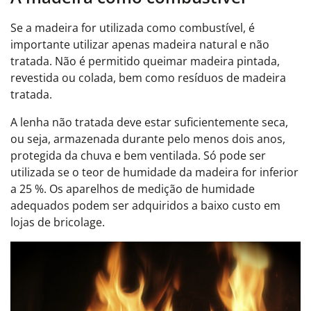
Se a madeira for utilizada como combustível, é
importante utilizar apenas madeira natural e não
tratada. Não é permitido queimar madeira pintada,
revestida ou colada, bem como resíduos de madeira
tratada.
A lenha não tratada deve estar suficientemente seca,
ou seja, armazenada durante pelo menos dois anos,
protegida da chuva e bem ventilada. Só pode ser
utilizada se o teor de humidade da madeira for inferior
a 25 %. Os aparelhos de medição de humidade
adequados podem ser adquiridos a baixo custo em
lojas de bricolage.