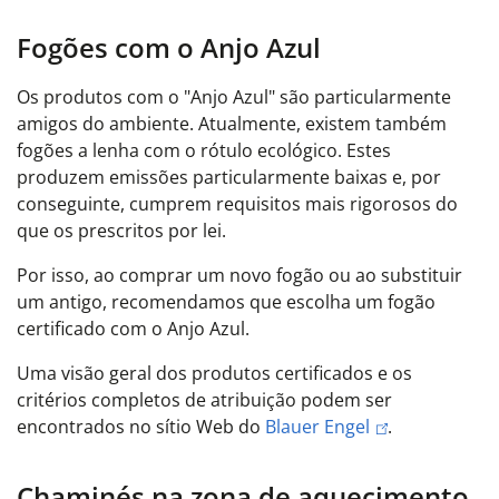
Fogões com o Anjo Azul
Os produtos com o "Anjo Azul" são particularmente
amigos do ambiente. Atualmente, existem também
fogões a lenha com o rótulo ecológico. Estes
produzem emissões particularmente baixas e, por
conseguinte, cumprem requisitos mais rigorosos do
que os prescritos por lei.
Por isso, ao comprar um novo fogão ou ao substituir
um antigo, recomendamos que escolha um fogão
certificado com o Anjo Azul.
Uma visão geral dos produtos certificados e os
critérios completos de atribuição podem ser
encontrados no sítio Web do
Blauer Engel
.
Chaminés na zona de aquecimento