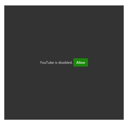
YouTube is disabled.
Allow