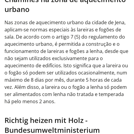
urbano
Nas zonas de aquecimento urbano da cidade de Jena,
aplicam-se normas especiais às lareiras e fogões de
sala. De acordo com o artigo 7 (5) do regulamento do
aquecimento urbano, é permitida a construção e o
funcionamento de lareiras e fogões a lenha, desde que
não sejam utilizados exclusivamente para o
aquecimento de edifícios. Isto significa que a lareira ou
o fogão só podem ser utilizados ocasionalmente, num
máximo de 8 dias por mês, durante 5 horas de cada
vez. Além disso, a lareira ou o fogão a lenha só podem
ser alimentados com lenha não tratada e temperada
há pelo menos 2 anos.
Richtig heizen mit Holz -
Bundesumweltministerium