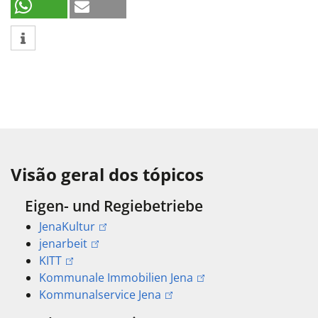
Visão geral dos tópicos
Eigen- und Regiebetriebe
JenaKultur
jenarbeit
KITT
Kommunale Immobilien Jena
Kommunalservice Jena