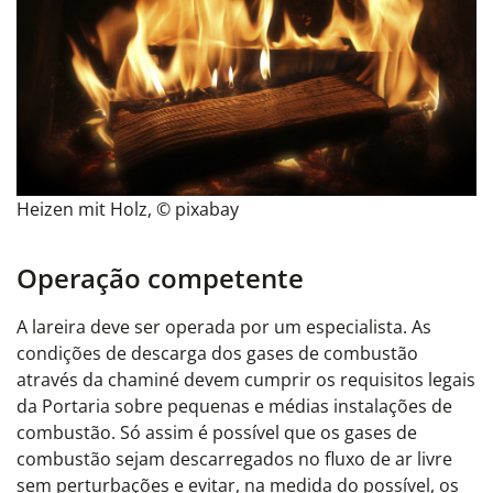
Heizen mit Holz, © pixabay
Operação competente
A lareira deve ser operada por um especialista. As
condições de descarga dos gases de combustão
através da chaminé devem cumprir os requisitos legais
da Portaria sobre pequenas e médias instalações de
combustão.
Só assim é possível que os gases de
combustão sejam descarregados no fluxo de ar livre
sem perturbações e evitar, na medida do possível, os