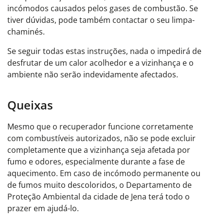
incómodos causados pelos gases de combustão.
Se
tiver dúvidas, pode também contactar o seu limpa-
chaminés.
Se seguir todas estas instruções, nada o impedirá de
desfrutar de um calor acolhedor e a vizinhança e o
ambiente não serão indevidamente afectados.
Queixas
Mesmo que o recuperador funcione corretamente
com combustíveis autorizados, não se pode excluir
completamente que a vizinhança seja afetada por
fumo e odores, especialmente durante a fase de
aquecimento. Em caso de incómodo permanente ou
de fumos muito descoloridos, o Departamento de
Proteção Ambiental da cidade de Jena terá todo o
prazer em ajudá-lo.