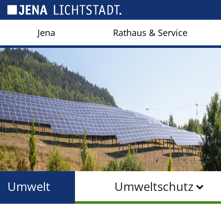
Cookie-Einstellungen
Jena
Rathaus & Service
Umwelt
Umweltschutz