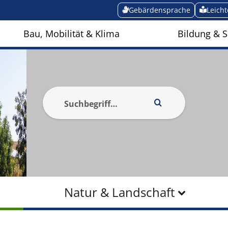
Gebärdensprache
Leich
Bau, Mobilität & Klima
Bildung & S
Natur & Landschaft