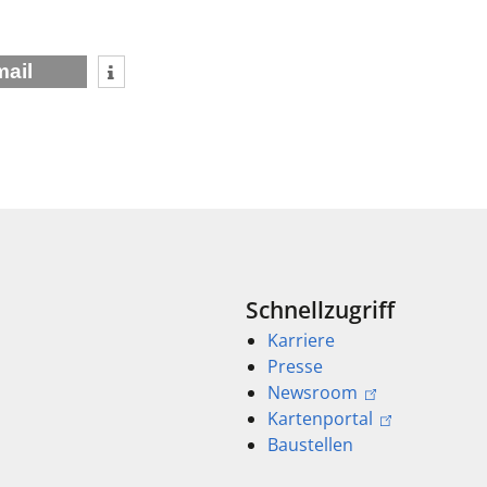
mail
Schnellzugriff
Karriere
Presse
Newsroom
Kartenportal
Baustellen