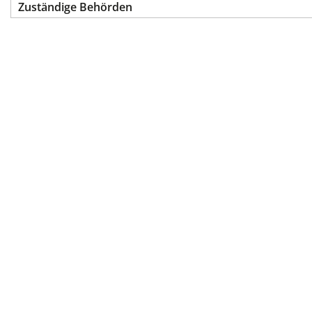
Zuständige Behörden