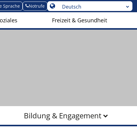
te Sprache
Notrufe
oziales
Freizeit & Gesundheit
Bildung & Engagement