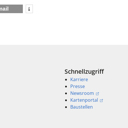
mail
Schnellzugriff
Karriere
Presse
Newsroom
Kartenportal
Baustellen