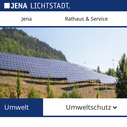
Cookie-Einstellungen
Jena
Rathaus & Service
Umwelt
Umweltschutz