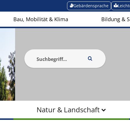
Gebärdensprache
Leich
Bau, Mobilität & Klima
Bildung & S
Natur & Landschaft