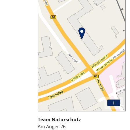
i
Team Naturschutz
Am Anger 26