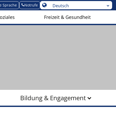
te Sprache
Notrufe
oziales
Freizeit & Gesundheit
Bildung & Engagement