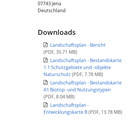
07743
Jena
Deutschland
Downloads
Landschaftsplan - Bericht
(
PDF
,
35.71 MB
)
Landschaftsplan - Bestandskarte
1.1 Schutzgebiete und -objekte
Naturschutz
(
PDF
,
7.78 MB
)
Landschaftsplan - Bestandskarte
A1 Biotop- und Nutzungstypen
(
PDF
,
8.04 MB
)
Landschaftsplan -
Entwicklungskarte B
(
PDF
,
13.78 MB
)