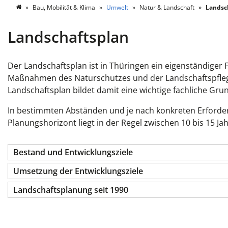
Bau, Mobilität & Klima
Umwelt
Natur & Landschaft
Landsc
Landschaftsplan
Der Landschaftsplan ist in Thüringen ein eigenständiger 
Maßnahmen des Naturschutzes und der Landschaftspfle
Landschaftsplan bildet damit eine wichtige fachliche Gr
In bestimmten Abständen und je nach konkreten Erforde
Planungshorizont liegt in der Regel zwischen 10 bis 15 
Bestand und Entwicklungsziele
Umsetzung der Entwicklungsziele
Landschaftsplanung seit 1990