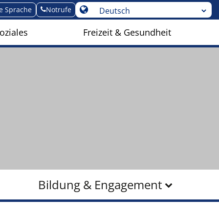
te Sprache
Notrufe
oziales
Freizeit & Gesundheit
Bildung & Engagement