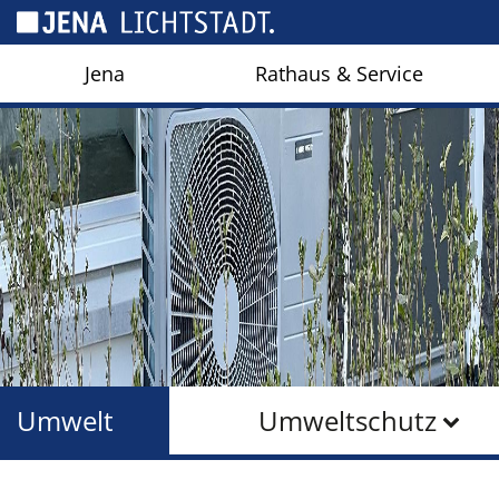
Cookie-Einstellungen
Jena
Rathaus & Service
Umwelt
Umweltschutz