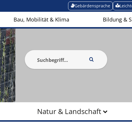
Gebärdensprache
Leich
Bau, Mobilität & Klima
Bildung & S
Natur & Landschaft