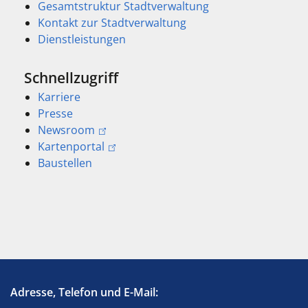
Gesamtstruktur Stadtverwaltung
Kontakt zur Stadtverwaltung
Dienstleistungen
Schnellzugriff
Karriere
Presse
Newsroom
Kartenportal
Baustellen
Adresse, Telefon und E-Mail: