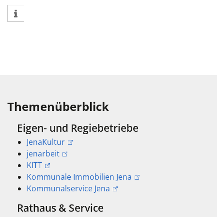
Themenüberblick
Eigen- und Regiebetriebe
JenaKultur
jenarbeit
KITT
Kommunale Immobilien Jena
Kommunalservice Jena
Rathaus & Service