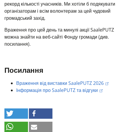
рекорд кількості учасників. Ми хотіли б подякувати
організаторам і всім волонтерам за цей чудовий
громадський захід.
Враження про цей день та минулі акції SaalePUTZ
можна знайти на веб-сайті Фонду громади (див.
посилання).
Посилання
Враження від виставки SaalePUTZ 2026
Інформація про SaalePUTZ та відгуки