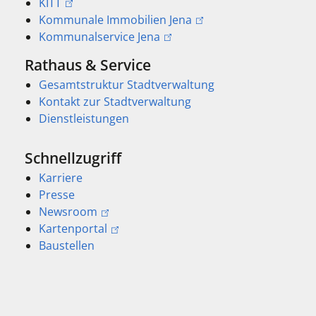
KITT
Kommunale Immobilien Jena
Kommunalservice Jena
Rathaus & Service
Gesamtstruktur Stadtverwaltung
Kontakt zur Stadtverwaltung
Dienstleistungen
Schnellzugriff
Karriere
Presse
Newsroom
Kartenportal
Baustellen