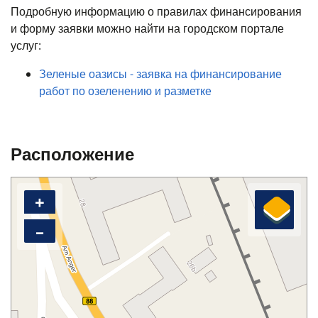
Подробную информацию о правилах финансирования
и форму заявки можно найти на городском портале
услуг:
Зеленые оазисы - заявка на финансирование
работ по озеленению и разметке
Расположение
+
–