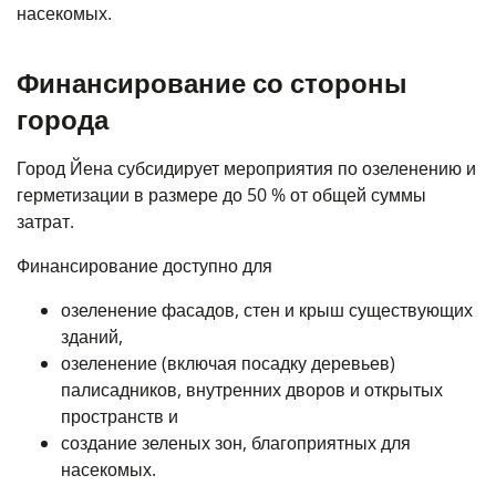
насекомых.
Финансирование со стороны
города
Город Йена субсидирует мероприятия по озеленению и
герметизации в размере до 50 % от общей суммы
затрат.
Финансирование доступно для
озеленение фасадов, стен и крыш существующих
зданий,
озеленение (включая посадку деревьев)
палисадников, внутренних дворов и открытых
пространств и
создание зеленых зон, благоприятных для
насекомых.