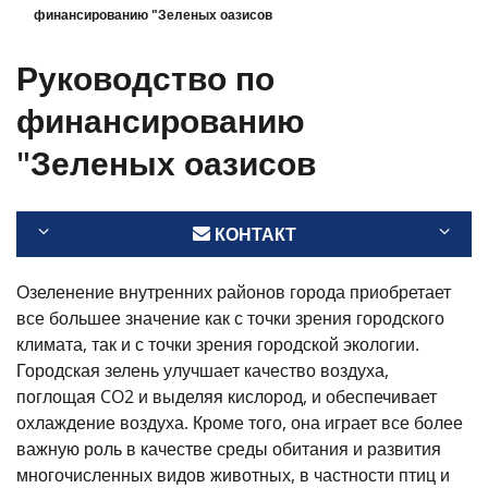
финансированию "Зеленых оазисов
Руководство по
финансированию
"Зеленых оазисов
КОНТАКТ
Озеленение внутренних районов города приобретает
все большее значение как с точки зрения городского
климата, так и с точки зрения городской экологии.
Городская зелень улучшает качество воздуха,
поглощая CO2
и выделяя кислород, и обеспечивает
охлаждение воздуха. Кроме того, она играет все более
важную роль в качестве среды обитания и развития
многочисленных видов животных, в частности птиц и