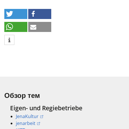
Обзор тем
Eigen- und Regiebetriebe
JenaKultur
jenarbeit