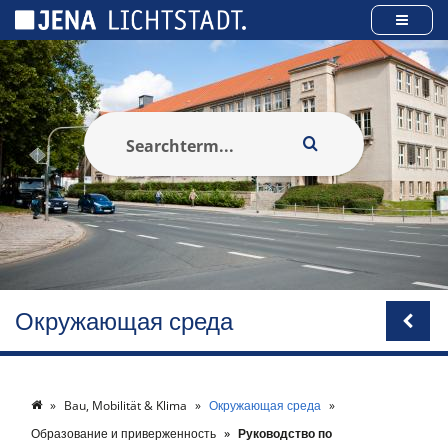
Панель управления cookies
Окружающая среда
Bau, Mobilität & Klima
Окружающая среда
Образование и приверженность
Руководство по