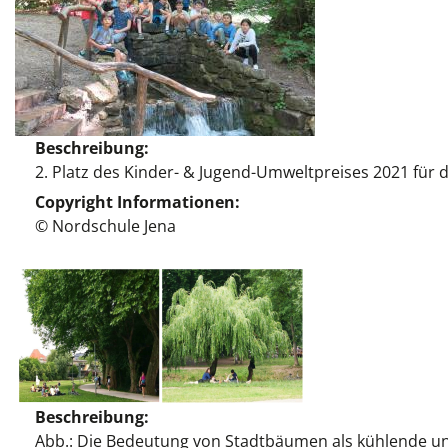
Beschreibung
2. Platz des Kinder- & Jugend-Umweltpreises 2021 für d
Copyright Informationen
© Nordschule Jena
Beschreibung
Abb.: Die Bedeutung von Stadtbäumen als kühlende un