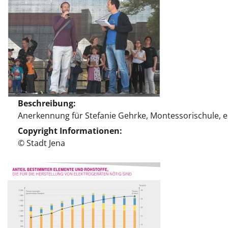
Beschreibung
Anerkennung für Stefanie Gehrke, Montessorischule,
Copyright Informationen
© Stadt Jena