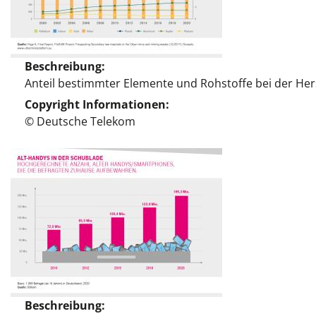
Beschreibung
Anteil bestimmter Elemente und Rohstoffe bei der He
Copyright Informationen
© Deutsche Telekom
Beschreibung