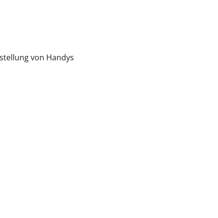
rstellung von Handys