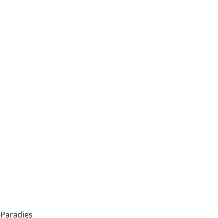
-Paradies