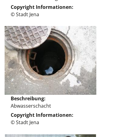
Copyright Informationen
© Stadt Jena
Beschreibung
Abwasserschacht
Copyright Informationen
© Stadt Jena