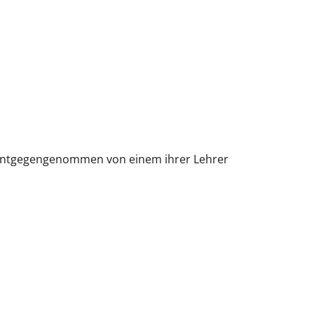
 entgegengenommen von einem ihrer Lehrer