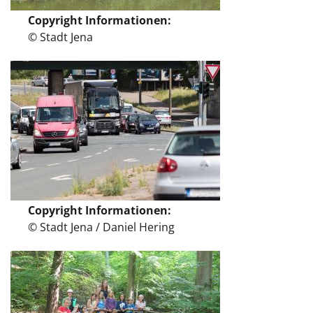
Copyright Informationen
© Stadt Jena
Copyright Informationen
© Stadt Jena / Daniel Hering