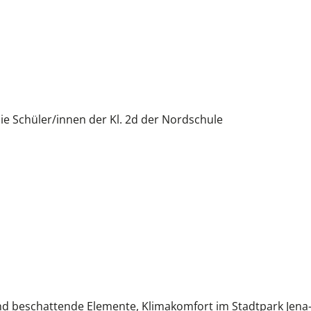
ie Schüler/innen der Kl. 2d der Nordschule
d beschattende Elemente, Klimakomfort im Stadtpark Jena