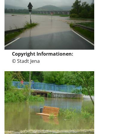
Copyright Informationen
© Stadt Jena