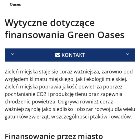
Oases
Wytyczne dotyczące
finansowania Green Oases
KONTAKT
Zieleń miejska staje się coraz ważniejsza, zarówno pod
względem klimatu miejskiego, jak i ekologii miejskiej.
Zieleń miejska poprawia jakość powietrza poprzez
pochłanianie CO2
i produkcję tlenu oraz zapewnia
chłodzenie powietrza. Odgrywa również coraz
ważniejszą rolę jako siedlisko i obszar rozwoju dla wielu
gatunków zwierząt, w szczególności ptaków i owadów.
Finansowanie przez miasto