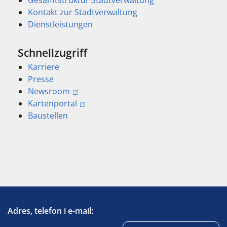
Kontakt zur Stadtverwaltung
Dienstleistungen
Schnellzugriff
Karriere
Presse
Newsroom
Kartenportal
Baustellen
Adres, telefon i e-mail: