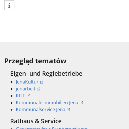
Przegląd tematów
Eigen- und Regiebetriebe
JenaKultur
jenarbeit
KITT
Kommunale Immobilien Jena
Kommunalservice Jena
Rathaus & Service
Gesamtstruktur Stadtverwaltung