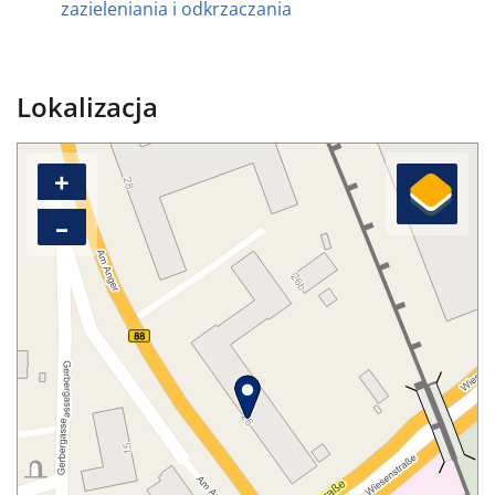
zazieleniania i odkrzaczania
Lokalizacja
+
–