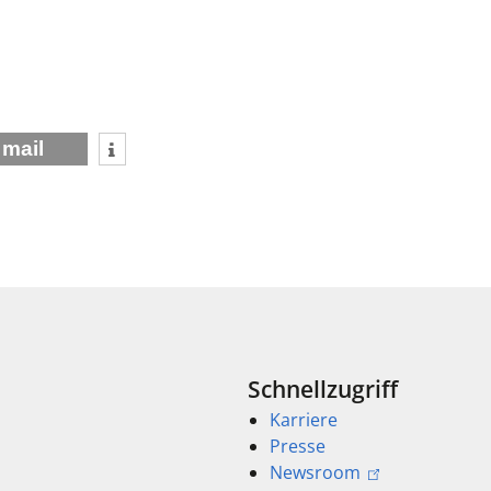
mail
Schnellzugriff
Karriere
Presse
Newsroom