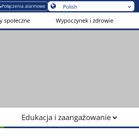
Połączenia alarmowe
y społeczne
Wypoczynek i zdrowie
Edukacja i zaangażowanie