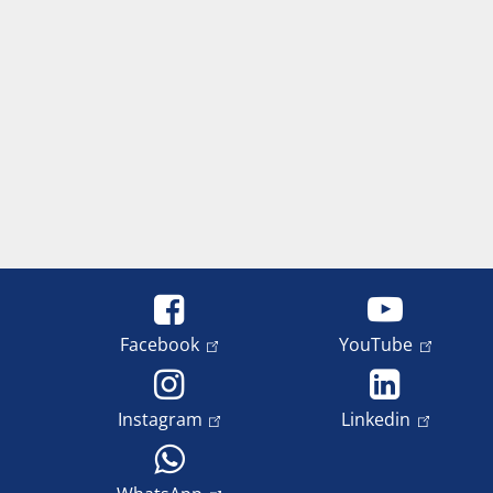
Facebook
YouTube
Instagram
Linkedin