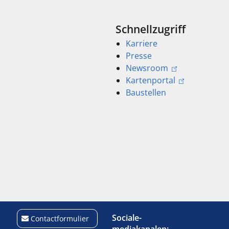
Schnellzugriff
Karriere
Presse
Newsroom
Kartenportal
Baustellen
Sociale-
Contactformulier