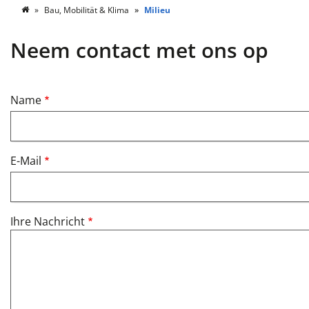
Bau, Mobilität & Klima
Milieu
Neem contact met ons op
Name
E-Mail
Ihre Nachricht