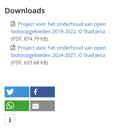
Downloads
Project voor het onderhoud van open
biotoopgebieden 2019-2022, © Stad Jena
(
PDF
,
874.79 KB
)
Project voor het onderhoud van open
biotoopgebieden 2024-2027, © Stad Jena
(
PDF
,
633.68 KB
)