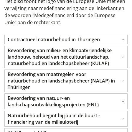
Het bikd toont het logo van de Europese Unie met een
verwijzing naar medefinanciering aan de linkerkant en
de woorden "Medegefinancierd door de Europese
Unie" aan de rechterkant.
Contractueel natuurbehoud in Thüringen
Bevordering van milieu- en klimaatvriendelijke
landbouw, behoud van het cultuurlandschap,
natuurbehoud en landschapsbeheer (KULAP)
Bevordering van maatregelen voor
natuurbehoud en landschapsbeheer (NALAP) in
Thüringen
Bevordering van natuur- en
landschapsontwikkelingsprojecten (ENL)
Natuurbehoud begint bij jou in de buurt -
financiering van de milieuloterij