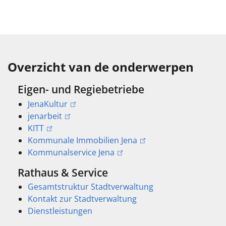
Overzicht van de onderwerpen
Eigen- und Regiebetriebe
JenaKultur
jenarbeit
KITT
Kommunale Immobilien Jena
Kommunalservice Jena
Rathaus & Service
Gesamtstruktur Stadtverwaltung
Kontakt zur Stadtverwaltung
Dienstleistungen