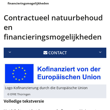
financieringsmogelijkheden
Contractueel natuurbehoud
en
financieringsmogelijkheden
CONTACT
Logo Kofinanzierung durch die Europäische Union
© EFRE Thüringen
Volledige tekstversie